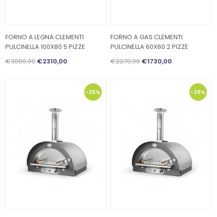
FORNO A LEGNA CLEMENTI
FORNO A GAS CLEMENTI
PULCINELLA 100X80 5 PIZZE
PULCINELLA 60X60 2 PIZZE
€3080,00
€2310,00
€2270,00
€1730,00
-25%
-25%