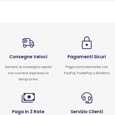
Consegne Veloci
Pagamenti Sicuri
Servizio di consegna rapido
Paga comodamente con
con corriere espresso in
PayPal, PostePay o Bonifico
tempi brevi
Paga in 3 Rate
Servizio Clienti