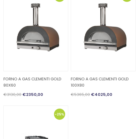
FORNO A GAS CLEMENTI GOLD
FORNO A GAS CLEMENTI GOLD
80X60
100X80
€3130,00
€2350,00
€5365,00
€4025,00
-25%