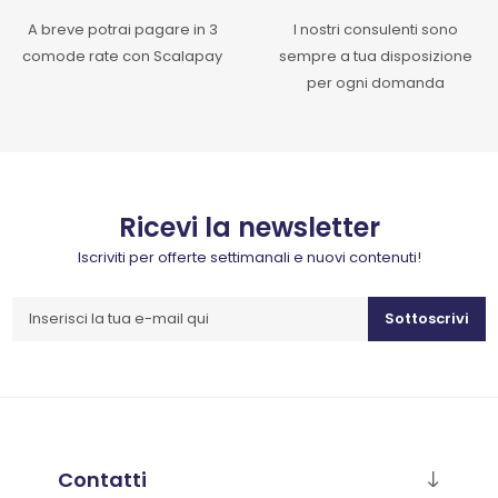
A breve potrai pagare in 3
I nostri consulenti sono
comode rate con Scalapay
sempre a tua disposizione
per ogni domanda
Ricevi la newsletter
Iscriviti per offerte settimanali e nuovi contenuti!
Sottoscrivi
Contatti