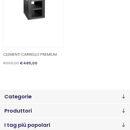
CLEMENTI CARRELLO PREMIUM
€650,00
€485,00
Categorie
Produttori
I tag più popolari