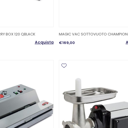
RY BOX 120 QBLACK
MAGIC VAC SOTTOVUOTO CHAMPION
Acquista
A
€169,00