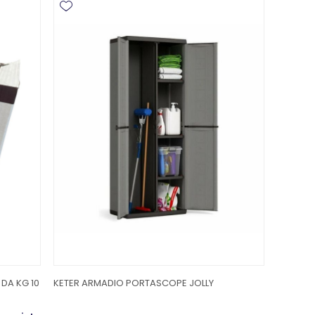
DA KG 10
KETER ARMADIO PORTASCOPE JOLLY