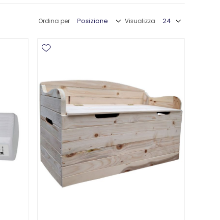
Ordina per
Visualizza