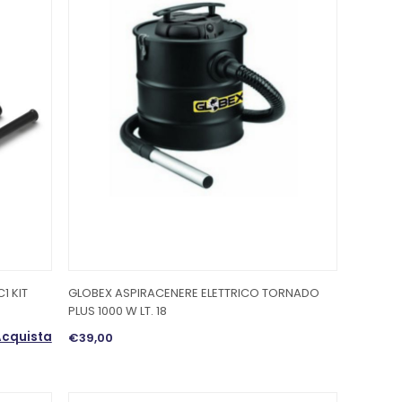
1 KIT
GLOBEX ASPIRACENERE ELETTRICO TORNADO
PLUS 1000 W LT. 18
cquista
€39,00