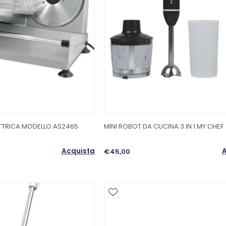
ETTRICA MODELLO AS2465
MINI ROBOT DA CUCINA 3 IN 1 MY CHEF
Acquista
A
€45,00