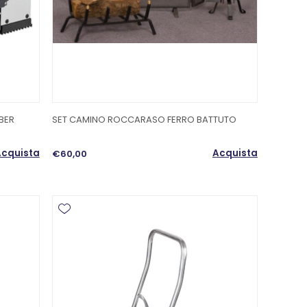
BER
SET CAMINO ROCCARASO FERRO BATTUTO
cquista
Acquista
€60,00