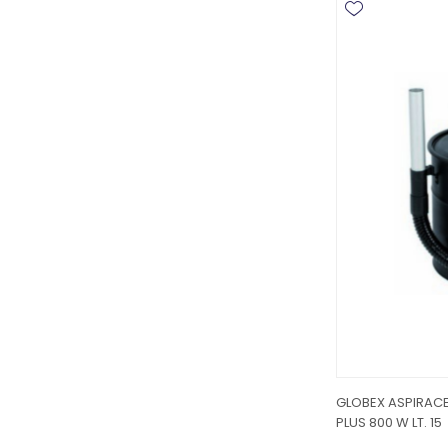
GLOBEX ASPIRACE
PLUS 800 W LT. 15