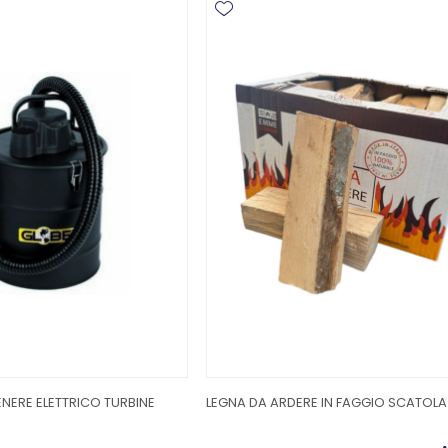
NERE ELETTRICO TURBINE
LEGNA DA ARDERE IN FAGGIO SCATOLA 