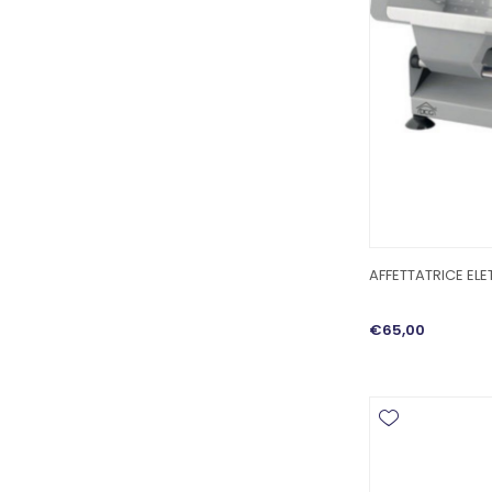
AFFETTATRICE EL
€65,00