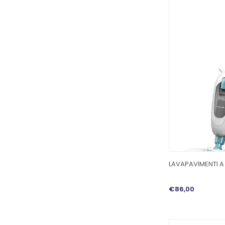
LAVAPAVIMENTI A
€86,00