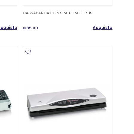
E
CASSAPANCA CON SPALLIERA FORTIS
cquista
Acquista
€85,00