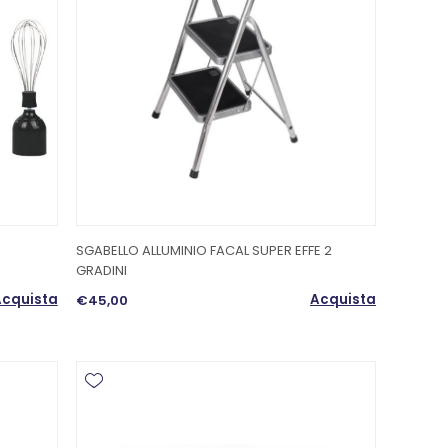
SGABELLO ALLUMINIO FACAL SUPER EFFE 2
GRADINI
cquista
Acquista
€45,00