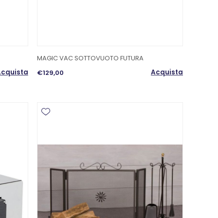
MAGIC VAC SOTTOVUOTO FUTURA
cquista
Acquista
€129,00