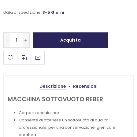
Data di spedizione:
3-5 Giorni
Acquista
Descrizione
Recensioni
MACCHINA SOTTOVUOTO REBER
Corpo in accaio inox.
Consente di ottenere un sottovuoto di qualità
professionale, per una conservazione igienica e
duratura.