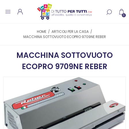
0
HOME
/
ARTICOLI PER LA CASA
/
MACCHINA SOTTOVUOTO ECOPRO 9709NE REBER
MACCHINA SOTTOVUOTO
ECOPRO 9709NE REBER