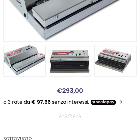
€293,00
SOTTOVUOTO