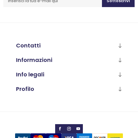
Sottoscrivi
Contatti
Informazioni
Info legali
Profilo