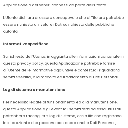
Applicazione o dei servizi connessi da parte dell’Utente.
L’Utente dichiara di essere consapevole che al Titolare potrebbe
essere richiesto di rivelare i Dati su richiesta delle pubbliche
autorità.
Informative specifiche
Su richiesta dell’Utente, in aggiunta alle informazioni contenute in
questa privacy policy, questa Applicazione potrebbe fornire
all'Utente delle informative aggiuntive e contestuali riguardanti
servizi specifici, o la raccolta ed il trattamento di Dati Personali.
Log di sistema e manutenzione
Per necessità legate al funzionamento ed alla manutenzione,
questa Applicazione e gli eventuali servizi terzi da essa utilizzati
potrebbero raccogliere Log di sistema, ossia file che registrano
le interazioni e che possono contenere anche Dati Personali,