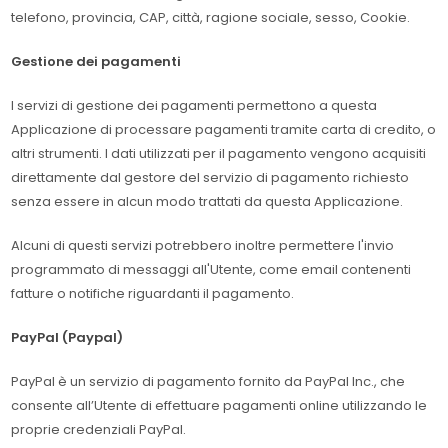
telefono, provincia, CAP, città, ragione sociale, sesso, Cookie.
Gestione dei pagamenti
I servizi di gestione dei pagamenti permettono a questa
Applicazione di processare pagamenti tramite carta di credito, o
altri strumenti. I dati utilizzati per il pagamento vengono acquisiti
direttamente dal gestore del servizio di pagamento richiesto
senza essere in alcun modo trattati da questa Applicazione.
Alcuni di questi servizi potrebbero inoltre permettere l'invio
programmato di messaggi all'Utente, come email contenenti
fatture o notifiche riguardanti il pagamento.
PayPal (Paypal)
PayPal è un servizio di pagamento fornito da PayPal Inc., che
consente all’Utente di effettuare pagamenti online utilizzando le
proprie credenziali PayPal.