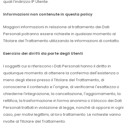
quali l’indirizzo IP Utente.
Informazioni non contenute in questa policy
Maggiori informazioni in relazione al trattamento dei Dati
Personali potranno essere richieste in qualsiasi momento al
Titolare del Trattamento utilizzando le informazioni di contatto.
Esercizio dei diritti da parte degli Utenti
I soggetti cui si riferiscono i Dati Personali hanno il diritto in
qualunque momento di ottenere la conferma dell'esistenza o
meno degli stessi presso il Titolare del Trattamento, di
conoscerne il contenuto e l'origine, di verificarne l'esattezza o
chiederne l’integrazione, la cancellazione, l'aggiornamento, la
rettifica, la trasformazione in forma anonima o il blocco dei Dati
Personali trattati in violazione di legge, nonché di opporsi in ogni
caso, per motivi legittimi, al loro trattamento. Le richieste vanno
rivolte al Titolare del Trattamento.