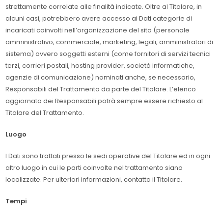
strettamente correlate alle finalità indicate. Oltre al Titolare, in
alcuni casi, potrebbero avere accesso ai Dati categorie di
incaricati coinvolti nell’organizzazione del sito (personale
amministrativo, commerciale, marketing, legali, amministratori di
sistema) ovvero soggetti esterni (come fornitori di servizi tecnici
terzi, corrieri postali, hosting provider, società informatiche,
agenzie di comunicazione) nominati anche, se necessario,
Responsabili del Trattamento da parte del Titolare. L’elenco
aggiornato dei Responsabili potrà sempre essere richiesto al
Titolare del Trattamento.
Luogo
I Dati sono trattati presso le sedi operative del Titolare ed in ogni
altro luogo in cui le parti coinvolte nel trattamento siano
localizzate. Per ulteriori informazioni, contatta il Titolare.
Tempi