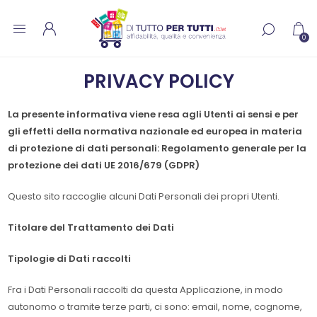
0
PRIVACY POLICY
La presente informativa viene resa agli Utenti ai sensi e per
gli effetti della normativa nazionale ed europea in materia
di protezione di dati personali: Regolamento generale per la
protezione dei dati UE 2016/679 (GDPR)
Questo sito raccoglie alcuni Dati Personali dei propri Utenti.
Titolare del Trattamento dei Dati
Tipologie di Dati raccolti
Fra i Dati Personali raccolti da questa Applicazione, in modo
autonomo o tramite terze parti, ci sono: email, nome, cognome,