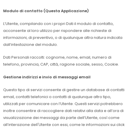
Modulo di contatto (Questa Applicazione)
L’Utente, compilando con i propri Dati il modulo di contatto,
acconsente al loro utilizzo per rispondere alle richieste di
informazioni, di preventivo, o di qualunque altra natura indicata
dall’intestazione del modulo.
Dati Personali raccolti: cognome, nome, email, numero di
telefono, provincia, CAP, città, ragione sociale, sesso, Cookie.
Gestione indirizzi e invio di messaggi email
Questo tipo di servizi consente di gestire un database di contatti
email, contatti telefonici o contatti di qualunque altro tipo,
utilizzati per comunicare con l’Utente. Questi servizi potrebbero
inoltre consentire di raccogliere dati relativi alla data e all’ora di
visualizzazione dei messaggi da parte dell’Utente, così come
all’interazione dell'Utente con essi, come le informazioni sui click