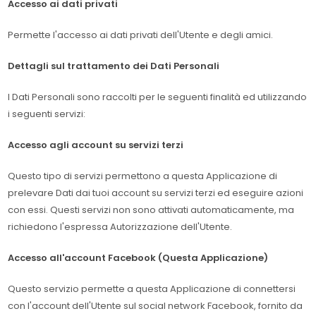
Accesso ai dati privati
Permette l'accesso ai dati privati dell'Utente e degli amici.
Dettagli sul trattamento dei Dati Personali
I Dati Personali sono raccolti per le seguenti finalità ed utilizzando
i seguenti servizi:
Accesso agli account su servizi terzi
Questo tipo di servizi permettono a questa Applicazione di
prelevare Dati dai tuoi account su servizi terzi ed eseguire azioni
con essi. Questi servizi non sono attivati automaticamente, ma
richiedono l'espressa Autorizzazione dell'Utente.
Accesso all'account Facebook (Questa Applicazione)
Questo servizio permette a questa Applicazione di connettersi
con l'account dell'Utente sul social network Facebook, fornito da