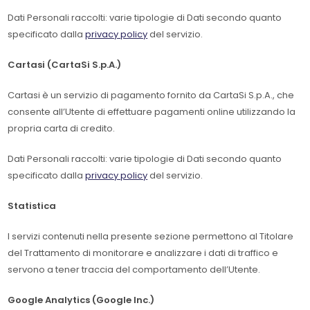
Dati Personali raccolti: varie tipologie di Dati secondo quanto
specificato dalla
privacy policy
del servizio.
Cartasi (CartaSi S.p.A.)
Cartasi è un servizio di pagamento fornito da CartaSi S.p.A., che
consente all’Utente di effettuare pagamenti online utilizzando la
propria carta di credito.
Dati Personali raccolti: varie tipologie di Dati secondo quanto
specificato dalla
privacy policy
del servizio.
Statistica
I servizi contenuti nella presente sezione permettono al Titolare
del Trattamento di monitorare e analizzare i dati di traffico e
servono a tener traccia del comportamento dell’Utente.
Google Analytics (Google Inc.)