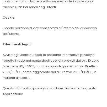
Lo strumento hardware o software mediante il quale sono
raccolti i Dati Personali degli Utenti.
Cookie
Piccola porzione di dati conservata all'interno del dispositivo
dell'Utente.
Riferimenti legali
Avviso agli Utenti europei: la presente informativa privacy è
redatta in adempimento degli obblighi previsti dall’Art. 10 della
Direttiva n. 95/46/CE, nonché a quanto previsto dalla Direttiva
2002/58/CE, come aggiornata dalla Direttiva 2009/136/CE, in
materia di Cookie.
Questa informativa privacy riguarda esclusivamente questa
Applicazione