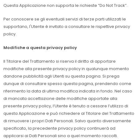
Questa Applicazione non supporta le richieste “Do Not Track”.
Per conoscere se gli eventuali servizi di terze parti utilizzati le
supportano, l'Utente è invitato a consultare le rispettive privacy
policy.
Modifiche a questa privacy policy
Il Titolare del Trattamento si riserva il diritto di apportare
modifiche alla presente privacy policy in qualunque momento
dandone pubblicità agli Utenti su questa pagina. Si prega
dunque di consultare spesso questa pagina, prendendo come
riferimento la data di ultima modifica indicata in fondo. Nel caso
di mancata accettazione delle modifiche apportate alla
presente privacy policy, l’Utente è tenuto a cessare l’utilizzo di
questa Applicazione e può richiedere al Titolare del Trattamento
di rimuovere i propri Dati Personali. Salvo quanto diversamente
specificato, la precedente privacy policy continuerà ad
applicarsi ai Dati Personali sino a quel momento raccolti.