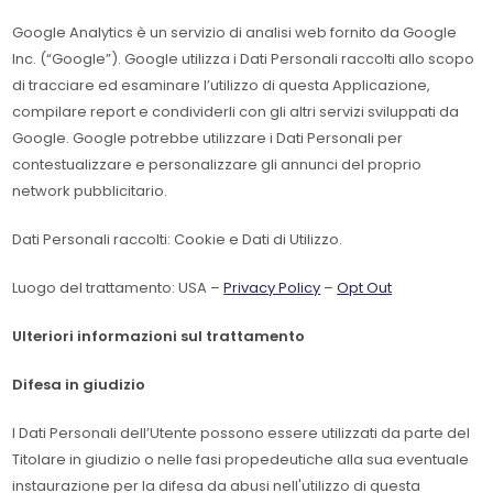
Google Analytics è un servizio di analisi web fornito da Google
Inc. (“Google”). Google utilizza i Dati Personali raccolti allo scopo
di tracciare ed esaminare l’utilizzo di questa Applicazione,
compilare report e condividerli con gli altri servizi sviluppati da
Google. Google potrebbe utilizzare i Dati Personali per
contestualizzare e personalizzare gli annunci del proprio
network pubblicitario.
Dati Personali raccolti: Cookie e Dati di Utilizzo.
Luogo del trattamento: USA –
Privacy Policy
–
Opt Out
Ulteriori informazioni sul trattamento
Difesa in giudizio
I Dati Personali dell’Utente possono essere utilizzati da parte del
Titolare in giudizio o nelle fasi propedeutiche alla sua eventuale
instaurazione per la difesa da abusi nell'utilizzo di questa