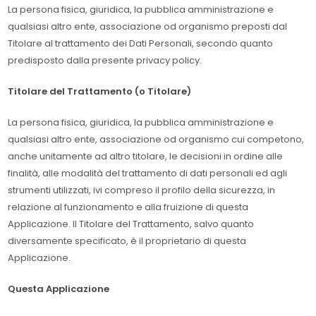
La persona fisica, giuridica, la pubblica amministrazione e
qualsiasi altro ente, associazione od organismo preposti dal
Titolare al trattamento dei Dati Personali, secondo quanto
predisposto dalla presente privacy policy.
Titolare del Trattamento (o Titolare)
La persona fisica, giuridica, la pubblica amministrazione e
qualsiasi altro ente, associazione od organismo cui competono,
anche unitamente ad altro titolare, le decisioni in ordine alle
finalità, alle modalità del trattamento di dati personali ed agli
strumenti utilizzati, ivi compreso il profilo della sicurezza, in
relazione al funzionamento e alla fruizione di questa
Applicazione. Il Titolare del Trattamento, salvo quanto
diversamente specificato, è il proprietario di questa
Applicazione.
Questa Applicazione