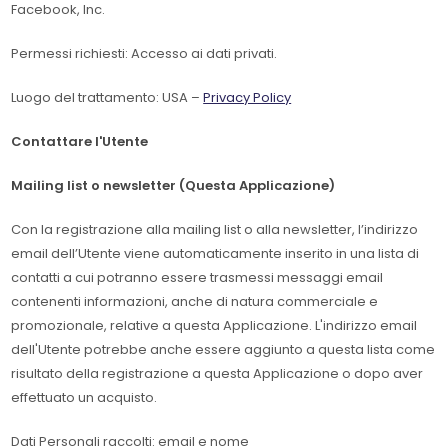
Facebook, Inc.
Permessi richiesti: Accesso ai dati privati.
Luogo del trattamento: USA –
Privacy Policy
Contattare l'Utente
Mailing list o newsletter (Questa Applicazione)
Con la registrazione alla mailing list o alla newsletter, l’indirizzo
email dell’Utente viene automaticamente inserito in una lista di
contatti a cui potranno essere trasmessi messaggi email
contenenti informazioni, anche di natura commerciale e
promozionale, relative a questa Applicazione. L'indirizzo email
dell'Utente potrebbe anche essere aggiunto a questa lista come
risultato della registrazione a questa Applicazione o dopo aver
effettuato un acquisto.
Dati Personali raccolti: email e nome