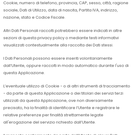
Cookie, numero di telefono, provincia, CAP, sesso, città, ragione
sociale, Dati di Utilizzo, data di nascita, Partita IVA, indirizzo,
nazione, stato e Codice Fiscale.
Altri Dati Personali raccolti potrebbero essere indicati in altre
sezioni di questa privacy policy o mediante testi informativi
visualizzati contestualmente alla raccolta dei Dati stessi.
I Dati Personali possono essere inseriti volontariamente
dall’Utente, oppure raccolti in modo automatico durante l'uso di
questa Applicazione.
L’eventuale utilizzo di Cookie - o di altri strumenti di tracciamento
- da parte di questa Applicazione o dei titolari dei servizi terzi
utilizzati da questa Applicazione, ove non diversamente
precisato, ha la finalità di identificare l’Utente e registrare le
relative preferenze per finalità strettamente legate
all'erogazione del servizio richiesto dall’Utente.