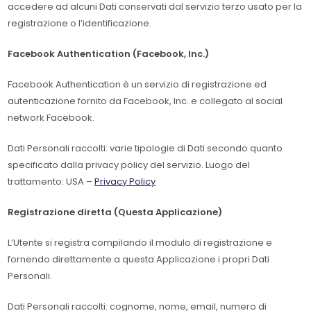
accedere ad alcuni Dati conservati dal servizio terzo usato per la
registrazione o l’identificazione.
Facebook Authentication (Facebook, Inc.)
Facebook Authentication è un servizio di registrazione ed
autenticazione fornito da Facebook, Inc. e collegato al social
network Facebook.
Dati Personali raccolti: varie tipologie di Dati secondo quanto
specificato dalla privacy policy del servizio. Luogo del
trattamento: USA –
Privacy Policy
Registrazione diretta (Questa Applicazione)
L’Utente si registra compilando il modulo di registrazione e
fornendo direttamente a questa Applicazione i propri Dati
Personali.
Dati Personali raccolti: cognome, nome, email, numero di