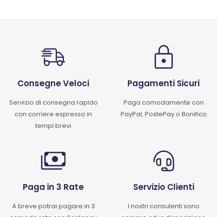
Consegne Veloci
Pagamenti Sicuri
Servizio di consegna rapido
Paga comodamente con
con corriere espresso in
PayPal, PostePay o Bonifico
tempi brevi
Paga in 3 Rate
Servizio Clienti
A breve potrai pagare in 3
I nostri consulenti sono