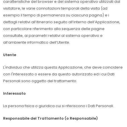
caratteristiche del browser e del sistema operativo utilizzati dal
visitatore, le varie connotazioni temporali della visita (ad
esempio il tempo di permanenza su ciascuna pagina) e i
dettagli relativi all’itinerario seguito all’interno dell’Applicazione,
con particolare riferimento alla sequenza delle pagine
consultate, ai parametri relativi al sistema operativo e
all’ambiente informatico dell’Utente.
Utente
L'individuo che utilizza questa Applicazione, che deve coincidere
con l'Interessato o essere da questo autorizzato ed i cui Dati
Personali sono oggetto del trattamento.
Interessato
La persona fisica o giuridica cui si riferiscono i Dati Personali.
Responsabile del Trattamento (o Responsabile)