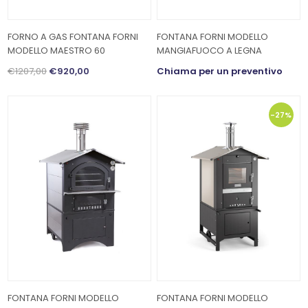
FORNO A GAS FONTANA FORNI
FONTANA FORNI MODELLO
MODELLO MAESTRO 60
MANGIAFUOCO A LEGNA
€1207,00
€920,00
Chiama per un preventivo
-27%
FONTANA FORNI MODELLO
FONTANA FORNI MODELLO