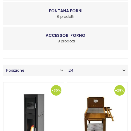
FONTANA FORNI
6 prodotti
ACCESSORI FORNO
18 prodotti
-30%
-29%