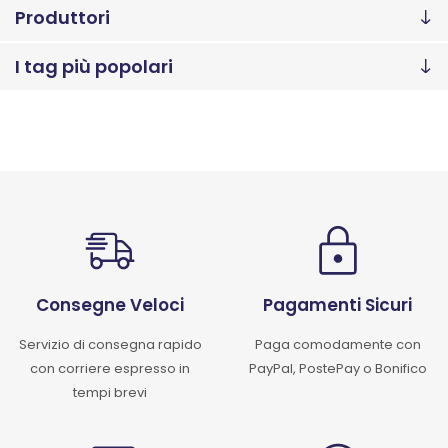
Produttori
I tag più popolari
Consegne Veloci
Pagamenti Sicuri
Servizio di consegna rapido
Paga comodamente con
con corriere espresso in
PayPal, PostePay o Bonifico
tempi brevi