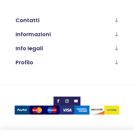
Contatti
Informazioni
Info legali
Profilo