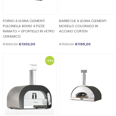
FORNO A LEGNA CLEMENTI
BARBECUE A LEGNA CLEMENTI
PULCINELLA 80X60 4 PIZZE
MODELLO COLORADO IN
RAMATO + SPORTELLO IN VETRO
ACCIAIO CORTEN
CERAMICO
€1860,00
€1300,00
€1590,00
€1195,00
-24%