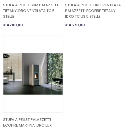
STUFA A PELLET SLIM PALAZZETTI
STUFA A PELLET IDRO VENTILATA
TIFFANY IDRO VENTILATA TC 5
PALAZZETTI ECOFIRE TIFFANY
STELLE
IDRO TC US 5 STELLE
€4280,00
€4570,00
STUFA A PELLET PALAZZETTI
ECOFIRE MARTINA IDRO LUX