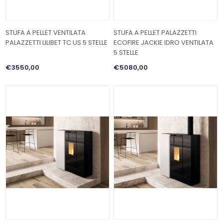
STUFA A PELLET VENTILATA
STUFA A PELLET PALAZZETTI
PALAZZETTI LILIBET TC US 5 STELLE
ECOFIRE JACKIE IDRO VENTILATA
5 STELLE
€3550,00
€5080,00