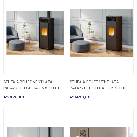
STUFA A PELLET VENTILATA
STUFA A PELLET VENTILATA
PALAZZETTI CLELIA US 5 STELLE
PALAZZETTI CLELIA TC 5 STELLE
€3420,00
€3420,00