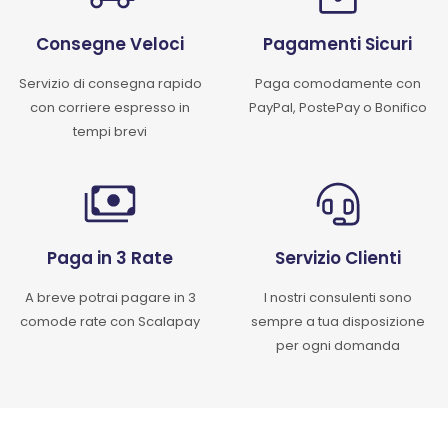
Consegne Veloci
Pagamenti Sicuri
Servizio di consegna rapido
Paga comodamente con
con corriere espresso in
PayPal, PostePay o Bonifico
tempi brevi
Paga in 3 Rate
Servizio Clienti
A breve potrai pagare in 3
I nostri consulenti sono
comode rate con Scalapay
sempre a tua disposizione
per ogni domanda