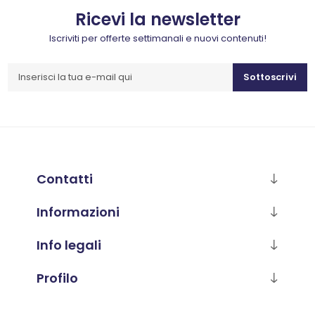
Ricevi la newsletter
Iscriviti per offerte settimanali e nuovi contenuti!
Sottoscrivi
Contatti
Informazioni
Info legali
Profilo