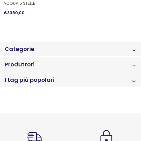
ACQUA 5 STELLE
€3380,00
Categorie
Produttori
I tag più popolari