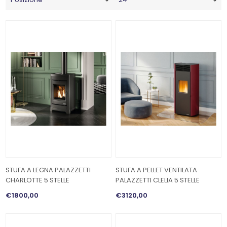
STUFA A LEGNA PALAZZETTI
STUFA A PELLET VENTILATA
CHARLOTTE 5 STELLE
PALAZZETTI CLELIA 5 STELLE
€1800,00
€3120,00