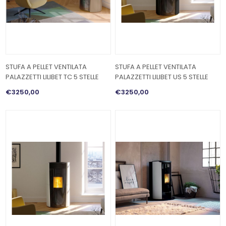
STUFA A PELLET VENTILATA
STUFA A PELLET VENTILATA
PALAZZETTI LILIBET TC 5 STELLE
PALAZZETTI LILIBET US 5 STELLE
€3250,00
€3250,00