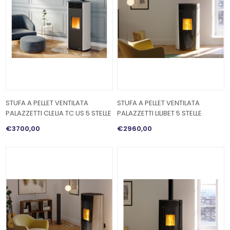
STUFA A PELLET VENTILATA
STUFA A PELLET VENTILATA
PALAZZETTI CLELIA TC US 5 STELLE
PALAZZETTI LILIBET 5 STELLE
€3700,00
€2960,00