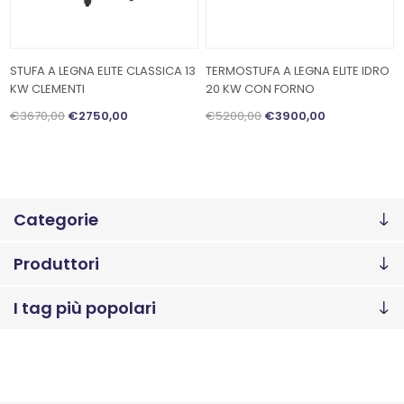
STUFA A LEGNA ELITE CLASSICA 13
TERMOSTUFA A LEGNA ELITE IDRO
KW CLEMENTI
20 KW CON FORNO
€3670,00
€2750,00
€5200,00
€3900,00
Categorie
Produttori
I tag più popolari