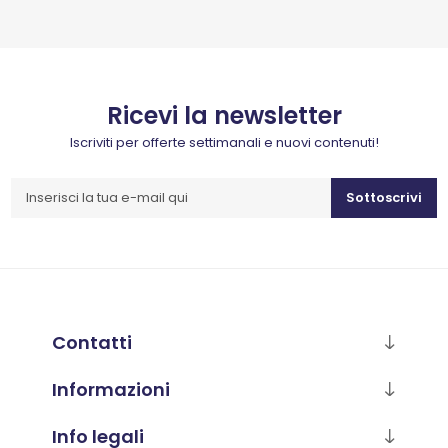
Ricevi la newsletter
Iscriviti per offerte settimanali e nuovi contenuti!
Sottoscrivi
Contatti
Informazioni
Info legali