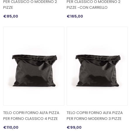
PER CLASSICO O MODERNO 2
PER CLASSICO O MODERNO 2
PIZZE
PIZZE -CON CARRELLO
€85,00
€165,00
TELO COPRI FORNO ALFA PIZZA
TELO COPRI FORNO ALFA PIZZA
PER FORNO CLASSICO 4 PIZZE
PER FORNO MODERNO 3 PIZZE
€110,00
€99,00