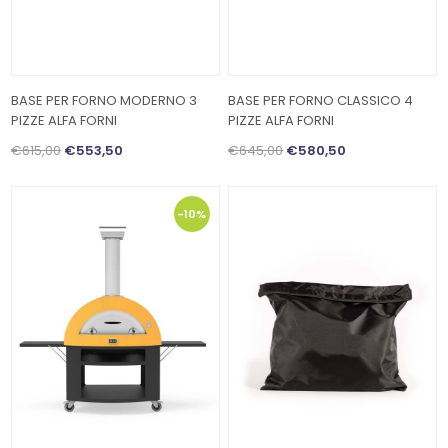
BASE PER FORNO MODERNO 3
BASE PER FORNO CLASSICO 4
PIZZE ALFA FORNI
PIZZE ALFA FORNI
€615,00
€553,50
€645,00
€580,50
-10%