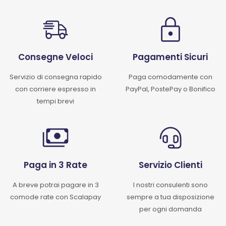
Consegne Veloci
Pagamenti Sicuri
Servizio di consegna rapido
Paga comodamente con
con corriere espresso in
PayPal, PostePay o Bonifico
tempi brevi
Paga in 3 Rate
Servizio Clienti
A breve potrai pagare in 3
I nostri consulenti sono
comode rate con Scalapay
sempre a tua disposizione
per ogni domanda