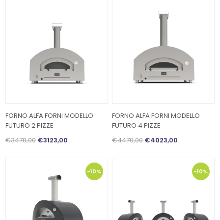
FORNO ALFA FORNI MODELLO
FORNO ALFA FORNI MODELLO
FUTURO 2 PIZZE
FUTURO 4 PIZZE
€3470,00
€3123,00
€4470,00
€4023,00
-10%
-10%