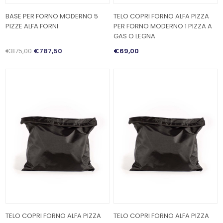
BASE PER FORNO MODERNO 5
TELO COPRI FORNO ALFA PIZZA
PIZZE ALFA FORNI
PER FORNO MODERNO 1 PIZZA A
GAS O LEGNA
€875,00
€787,50
€69,00
TELO COPRI FORNO ALFA PIZZA
TELO COPRI FORNO ALFA PIZZA