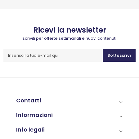
Ricevi la newsletter
Iscriviti per offerte settimanali e nuovi contenuti!
Sottoscrivi
Contatti
Informazioni
Info legali