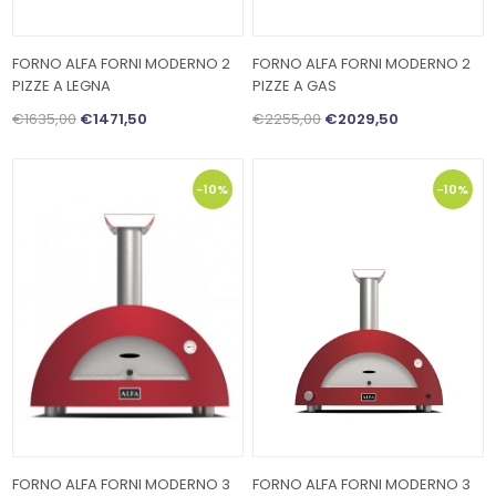
FORNO ALFA FORNI MODERNO 2
FORNO ALFA FORNI MODERNO 2
PIZZE A LEGNA
PIZZE A GAS
€1635,00
€1471,50
€2255,00
€2029,50
-10%
-10%
FORNO ALFA FORNI MODERNO 3
FORNO ALFA FORNI MODERNO 3