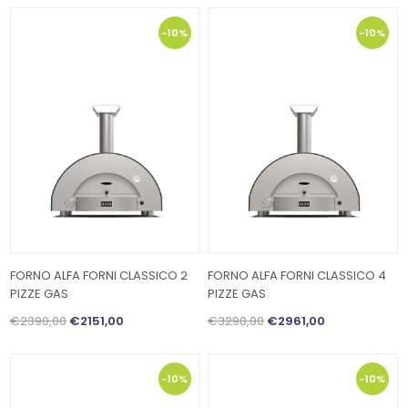
-10%
-10%
FORNO ALFA FORNI CLASSICO 2
FORNO ALFA FORNI CLASSICO 4
PIZZE GAS
PIZZE GAS
€2390,00
€2151,00
€3290,00
€2961,00
-10%
-10%