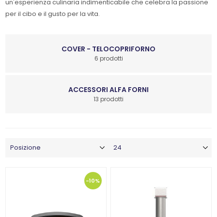
un'esperienza culinaria indimenticabile che celebra la passione
per il cibo e il gusto per la vita.
COVER - TELOCOPRIFORNO
6 prodotti
ACCESSORI ALFA FORNI
13 prodotti
-10%