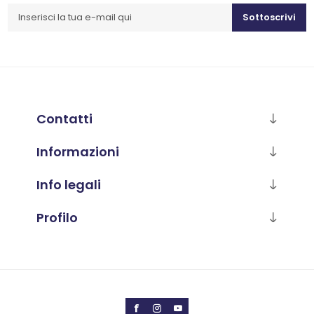
Sottoscrivi
Contatti
Informazioni
Info legali
Profilo