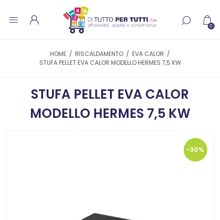
0
HOME
/
RISCALDAMENTO
/
EVA CALOR
/
STUFA PELLET EVA CALOR MODELLO HERMES 7,5 KW
STUFA PELLET EVA CALOR
MODELLO HERMES 7,5 KW
-30%