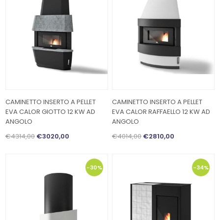
CAMINETTO INSERTO A PELLET
CAMINETTO INSERTO A PELLET
EVA CALOR GIOTTO 12 KW AD
EVA CALOR RAFFAELLO 12 KW AD
ANGOLO
ANGOLO
€4314,00
€3020,00
€4014,00
€2810,00
-30%
-34%