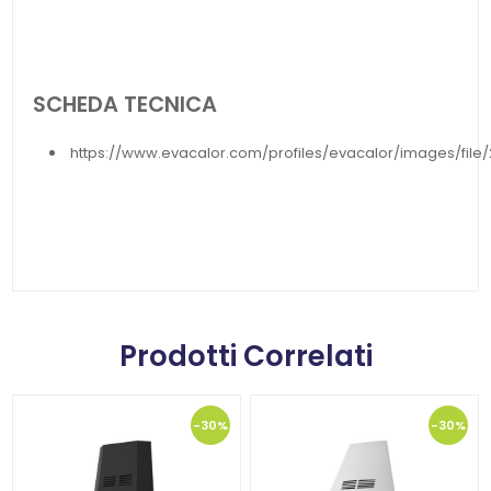
SCHEDA TECNICA
https://www.evacalor.com/profiles/evacalor/images/file
Prodotti Correlati
-30%
-30%