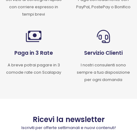
con corriere espresso in
PayPal, PostePay o Bonifico
tempi brevi
Paga in 3 Rate
Servizio Clienti
A breve potrai pagare in 3
I nostri consulenti sono
comode rate con Scalapay
sempre a tua disposizione
per ogni domanda
Ricevi la newsletter
Iscriviti per offerte settimanali e nuovi contenuti!