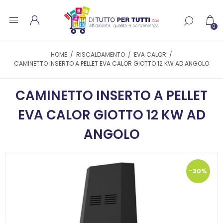
0
HOME
/
RISCALDAMENTO
/
EVA CALOR
/
CAMINETTO INSERTO A PELLET EVA CALOR GIOTTO 12 KW AD ANGOLO
CAMINETTO INSERTO A PELLET
EVA CALOR GIOTTO 12 KW AD
ANGOLO
-30%