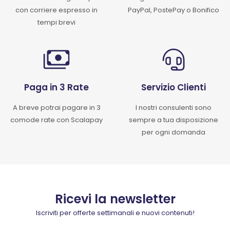
con corriere espresso in
PayPal, PostePay o Bonifico
tempi brevi
Paga in 3 Rate
Servizio Clienti
A breve potrai pagare in 3
I nostri consulenti sono
comode rate con Scalapay
sempre a tua disposizione
per ogni domanda
Ricevi la newsletter
Iscriviti per offerte settimanali e nuovi contenuti!