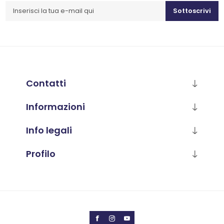
Sottoscrivi
Contatti
Informazioni
Info legali
Profilo