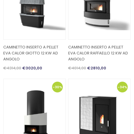
CAMINETTO INSERTO A PELLET
CAMINETTO INSERTO A PELLET
EVA CALOR GIOTTO 12 KW AD
EVA CALOR RAFFAELLO 12 KW AD
ANGOLO
ANGOLO
€4314,00
€3020,00
€4014,00
€2810,00
-30%
-34%