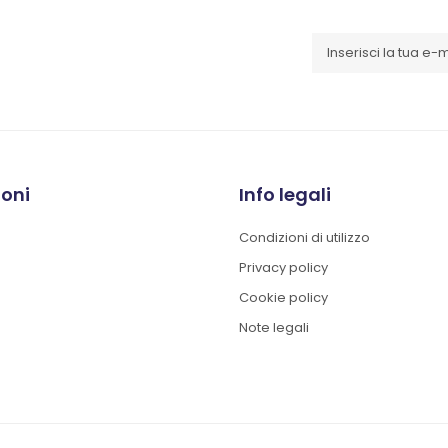
ioni
Info legali
Condizioni di utilizzo
Privacy policy
Cookie policy
Note legali