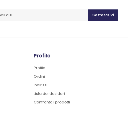
Sottoscrivi
Profilo
Profilo
Ordini
Indirizzi
Lista dei desideri
Confronta i prodotti