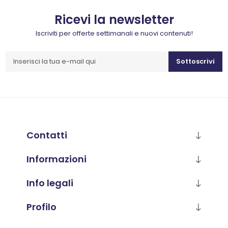
Ricevi la newsletter
Iscriviti per offerte settimanali e nuovi contenuti!
Sottoscrivi
Contatti
Informazioni
Info legali
Profilo