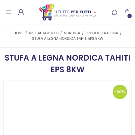
0
HOME
/
RISCALDAMENTO
/
NORDICA
/
PRODOTTI A LEGNA
/
STUFA A LEGNA NORDICA TAHITI EPS 8KW
STUFA A LEGNA NORDICA TAHITI
EPS 8KW
-30%