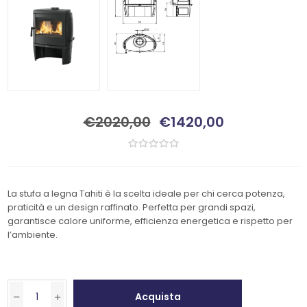
€2020,00
€1420,00
La stufa a legna Tahiti è la scelta ideale per chi cerca potenza,
praticità e un design raffinato. Perfetta per grandi spazi,
garantisce calore uniforme, efficienza energetica e rispetto per
l’ambiente.
Acquista