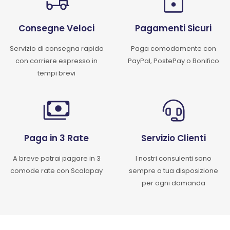
Consegne Veloci
Pagamenti Sicuri
Servizio di consegna rapido
Paga comodamente con
con corriere espresso in
PayPal, PostePay o Bonifico
tempi brevi
Paga in 3 Rate
Servizio Clienti
A breve potrai pagare in 3
I nostri consulenti sono
comode rate con Scalapay
sempre a tua disposizione
per ogni domanda