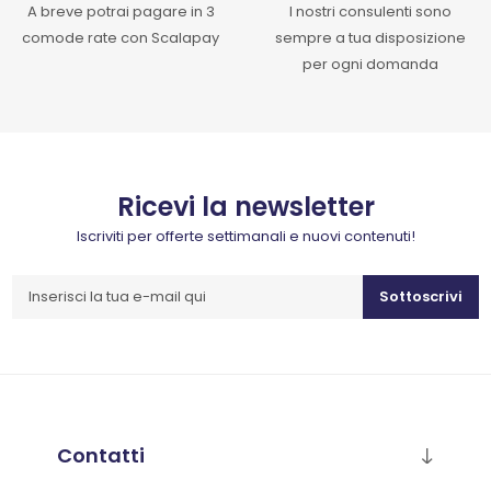
A breve potrai pagare in 3
I nostri consulenti sono
comode rate con Scalapay
sempre a tua disposizione
per ogni domanda
Ricevi la newsletter
Iscriviti per offerte settimanali e nuovi contenuti!
Sottoscrivi
Contatti