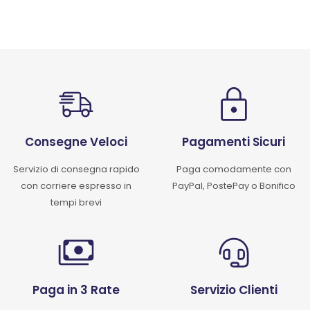
Consegne Veloci
Pagamenti Sicuri
Servizio di consegna rapido
Paga comodamente con
con corriere espresso in
PayPal, PostePay o Bonifico
tempi brevi
Paga in 3 Rate
Servizio Clienti