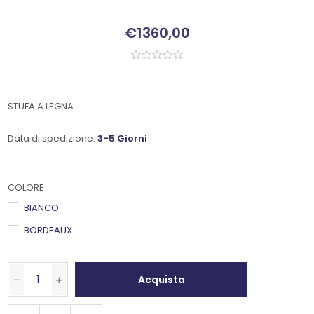
€1360,00
STUFA A LEGNA
Data di spedizione:
3-5 Giorni
COLORE
BIANCO
BORDEAUX
Acquista